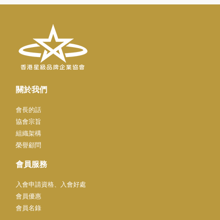
關於我們
會長的話
協會宗旨
組織架構
榮譽顧問
會員服務
入會申請資格、入會好處
會員優惠
會員名錄