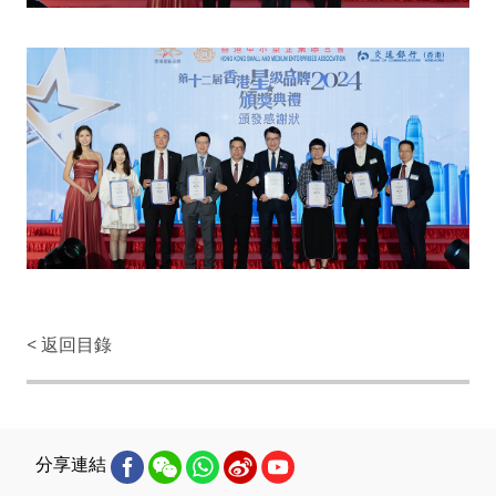
< 返回目錄
分享連結