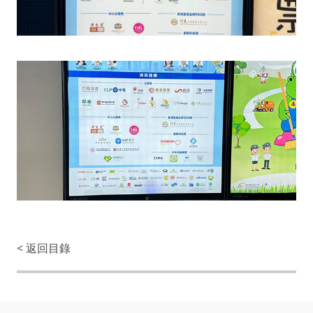
< 返回目錄