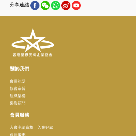
分享連結
關於我們
會長的話
協會宗旨
組織架構
榮譽顧問
會員服務
入會申請資格、入會好處
會員優惠