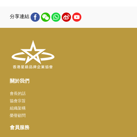
分享連結
關於我們
會長的話
協會宗旨
組織架構
榮譽顧問
會員服務