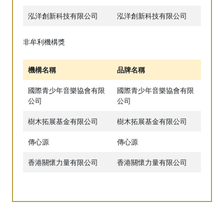
泓洋創新科技有限公司
泓洋創新科技有限公司
非牟利機構獎
機構名稱
品牌名稱
國際青少年音樂協會有限
國際青少年音樂協會有限
公司
公司
樹木拓展基金有限公司
樹木拓展基金有限公司
傳心源
傳心源
香港關懷力量有限公司
香港關懷力量有限公司