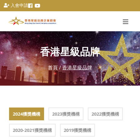
入會申請
香港星級品牌
首頁
/
香港星級品牌
2024獲獎機構
2023獲獎機構
2022獲獎機構
2020-2021獲獎機構
2019獲獎機構