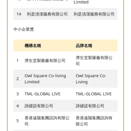
Limited
14
利是清潔服務有限公司
利是清潔服務有限公司
中小企業獎
機構名稱
品牌名稱
濟生堂製藥廠有限公
1
濟生堂製藥廠有限公司
司
Owl Square Co-living
Owl Square Co-
2
Limited
Living
3
TML-GLOBAL LIVE
TML-GLOBAL LIVE
4
諦嬡諾有限公司
諦嬡諾有限公司
香港遠陽集團諮詢有限公
香港遠陽集團諮詢有
5
司
限公司