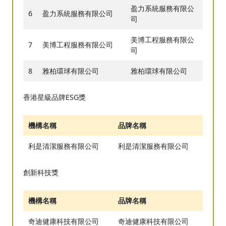
盈力系統服務有限公
6
盈力系統服務有限公司
司
美博工程服務有限公
7
美博工程服務有限公司
司
8
雅柏環球有限公司
雅柏環球有限公司
香港星級品牌ESG獎
機構名稱
品牌名稱
利是清潔服務有限公司
利是清潔服務有限公司
創新科技獎
機構名稱
品牌名稱
奇迪健康科技有限公司
奇迪健康科技有限公司