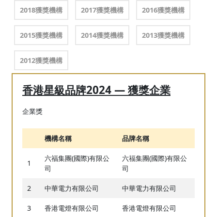
2018獲獎機構
2017獲獎機構
2016獲獎機構
2015獲獎機構
2014獲獎機構
2013獲獎機構
2012獲獎機構
香港星級品牌2024 — 獲獎企業
企業獎
機構名稱
品牌名稱
六福集團(國際)有限公
六福集團(國際)有限公
1
司
司
2
中華電力有限公司
中華電力有限公司
3
香港電燈有限公司
香港電燈有限公司