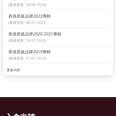
(最後更新: 20-08-2024)
香港星級品牌2022專輯
(最後更新: 06-07-2023)
香港星級品牌2020-2021專輯
(最後更新: 18-01-2022)
香港星級品牌2019專輯
(最後更新: 21-07-2019)
更多內容