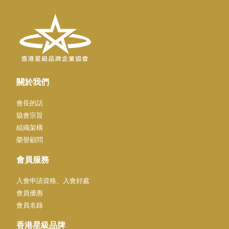
關於我們
會長的話
協會宗旨
組織架構
榮譽顧問
會員服務
入會申請資格、入會好處
會員優惠
會員名錄
香港星級品牌