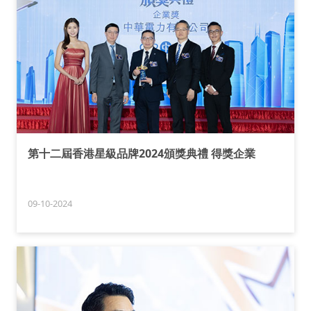
第十二屆香港星級品牌2024頒獎典禮 得獎企業
09-10-2024