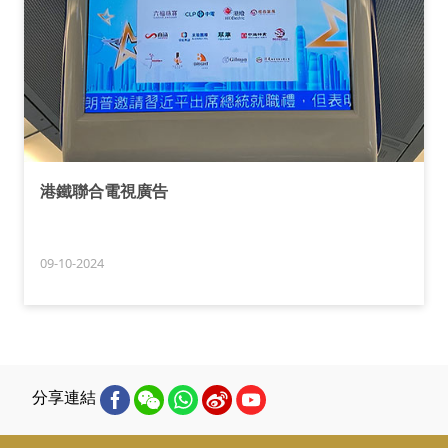
港鐵聯合電視廣告
09-10-2024
分享連結