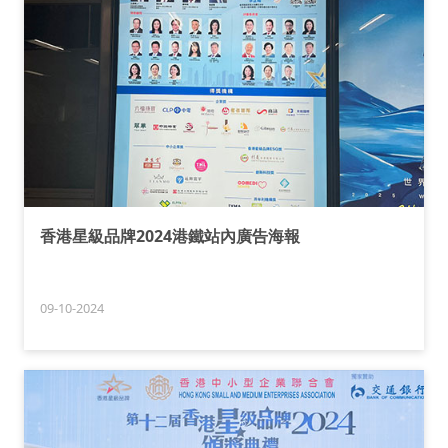
香港星級品牌2024港鐵站內廣告海報
09-10-2024