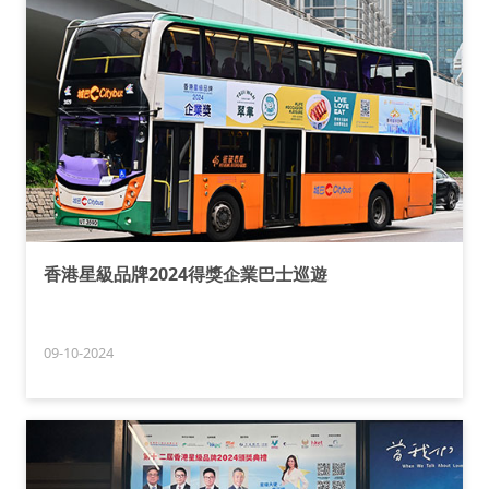
香港星級品牌2024得獎企業巴士巡遊
09-10-2024