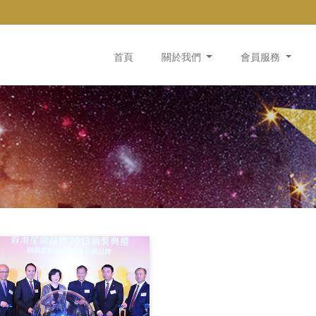
首頁
關於我們
會員服務