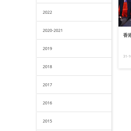
2022
2020-2021
香
2019
31-1
2018
2017
2016
2015