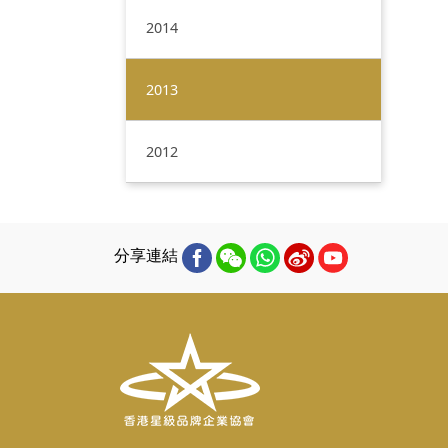
2014
2013
2012
分享連結