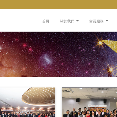
首頁
關於我們
會員服務