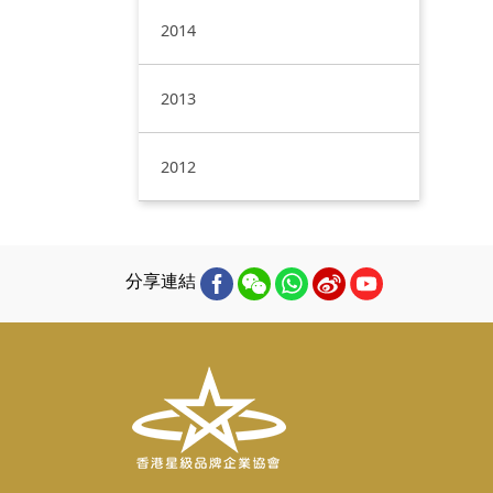
2014
2013
2012
分享連結