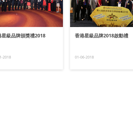
港星級品牌頒獎禮2018
香港星級品牌2018啟動禮
1-2018
01-06-2018