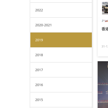
2022
2020-2021
香
2019
31-1
2018
2017
2016
2015