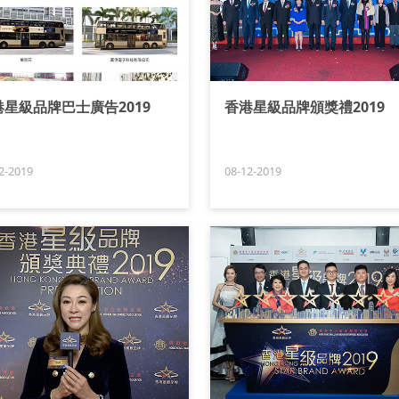
港星級品牌巴士廣告2019
香港星級品牌頒獎禮2019
2-2019
08-12-2019