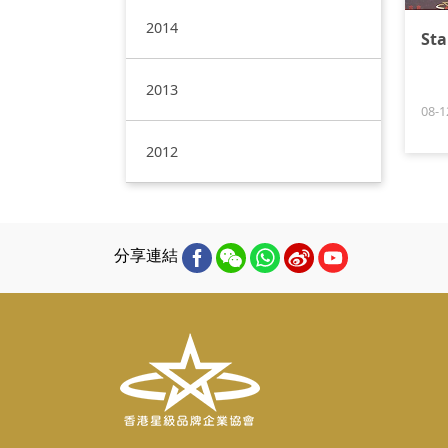
2014
Sta
2013
08-1
2012
分享連結